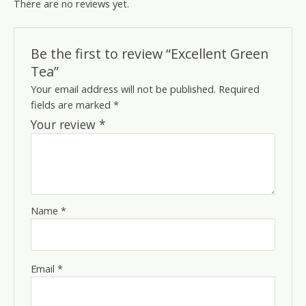
There are no reviews yet.
Be the first to review “Excellent Green
Tea”
Your email address will not be published.
Required
fields are marked
*
Your review
*
Name
*
Email
*