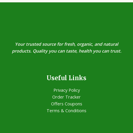
Your trusted source for fresh, organic, and natural
products. Quality you can taste, health you can trust.
Useful Links
Privacy Policy
Order Tracker
Offers Coupons
Terms & Conditions